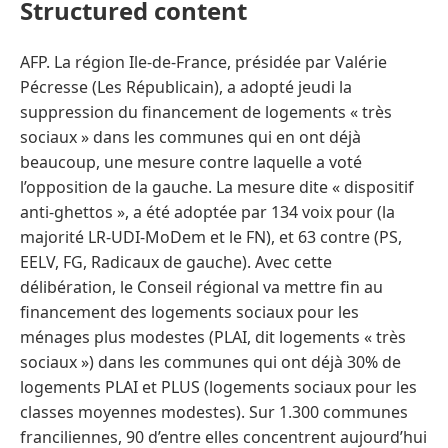
Structured content
AFP. La région Ile-de-France, présidée par Valérie
Pécresse (Les Républicain), a adopté jeudi la
suppression du financement de logements « très
sociaux » dans les communes qui en ont déjà
beaucoup, une mesure contre laquelle a voté
l’opposition de la gauche. La mesure dite « dispositif
anti-ghettos », a été adoptée par 134 voix pour (la
majorité LR-UDI-MoDem et le FN), et 63 contre (PS,
EELV, FG, Radicaux de gauche). Avec cette
délibération, le Conseil régional va mettre fin au
financement des logements sociaux pour les
ménages plus modestes (PLAI, dit logements « très
sociaux ») dans les communes qui ont déjà 30% de
logements PLAI et PLUS (logements sociaux pour les
classes moyennes modestes). Sur 1.300 communes
franciliennes, 90 d’entre elles concentrent aujourd’hui