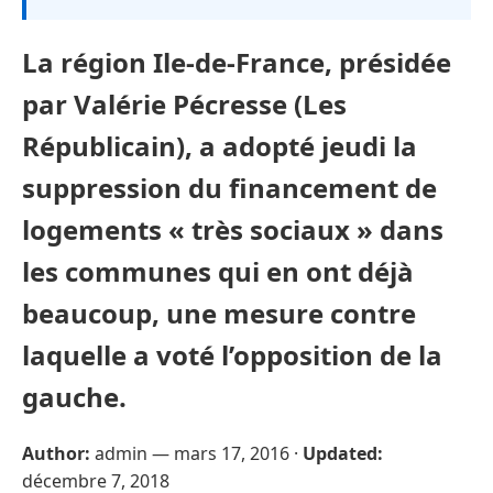
La région Ile-de-France, présidée
par Valérie Pécresse (Les
Républicain), a adopté jeudi la
suppression du financement de
logements « très sociaux » dans
les communes qui en ont déjà
beaucoup, une mesure contre
laquelle a voté l’opposition de la
gauche.
Author:
admin —
mars 17, 2016
·
Updated:
décembre 7, 2018