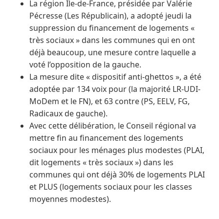
La région Ile-de-France, présidée par Valérie
Pécresse (Les Républicain), a adopté jeudi la
suppression du financement de logements «
très sociaux » dans les communes qui en ont
déjà beaucoup, une mesure contre laquelle a
voté l’opposition de la gauche.
La mesure dite « dispositif anti-ghettos », a été
adoptée par 134 voix pour (la majorité LR-UDI-
MoDem et le FN), et 63 contre (PS, EELV, FG,
Radicaux de gauche).
Avec cette délibération, le Conseil régional va
mettre fin au financement des logements
sociaux pour les ménages plus modestes (PLAI,
dit logements « très sociaux ») dans les
communes qui ont déjà 30% de logements PLAI
et PLUS (logements sociaux pour les classes
moyennes modestes).